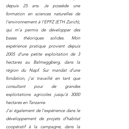
depuis 25 ans. Je possède une
formation en sciences naturelles de
l’environnement à l’EPFZ (ETH Zurich),
qui m’a permis de développer des
bases théoriques solides. Mon
expérience pratique provient depuis
2005 d’une petite exploitation de 3
hectares au Balmeggberg, dans la
région du Napf. Sur mandat d’une
fondation, j’ai travaillé en tant que
consultant pour de grandes
exploitations agricoles jusqu’à 3000
hectares en Tanzanie.
J’ai également de l’expérience dans le
développement de projets d’habitat
coopératif à la campagne, dans la