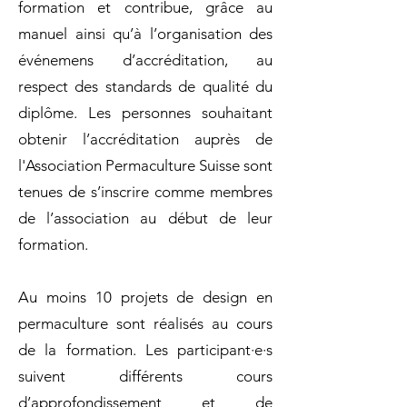
formation et contribue, grâce au
manuel ainsi qu’à l’organisation des
événemens d’accréditation, au
respect des standards de qualité du
diplôme. Les personnes souhaitant
obtenir l’accréditation auprès de
l'Association Permaculture Suisse sont
tenues de s’inscrire comme membres
de l’association au début de leur
formation.
Au moins 10 projets de design en
permaculture sont réalisés au cours
de la formation. Les participant·e·s
suivent différents cours
d’approfondissement et de