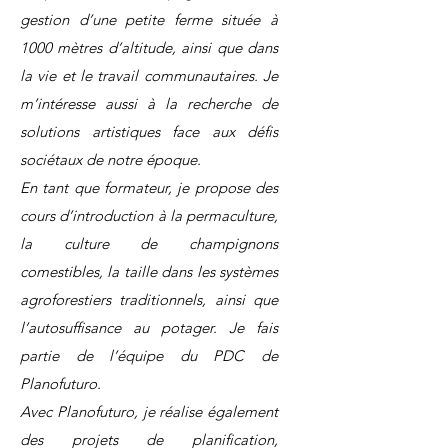
gestion d’une petite ferme située à
1000 mètres d’altitude, ainsi que dans
la vie et le travail communautaires. Je
m’intéresse aussi à la recherche de
solutions artistiques face aux défis
sociétaux de notre époque.
En tant que formateur, je propose des
cours d’introduction à la permaculture,
la culture de champignons
comestibles, la taille dans les systèmes
agroforestiers traditionnels, ainsi que
l’autosuffisance au potager. Je fais
partie de l’équipe du PDC de
Planofuturo.
Avec Planofuturo, je réalise également
des projets de planification,