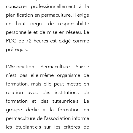
consacrer professionnellement à la
planification en permaculture. Il exige
un haut degré de responsabilité
personnelle et de mise en réseau. Le
PDC de 72 heures est exigé comme
prérequis.
L’Association Permaculture Suisse
n’est pas elle-même organisme de
formation, mais elle peut mettre en
relation avec des institutions de
formation et des tuteur·rice·s. Le
groupe dédié à la formation en
permaculture de l’association informe
les étudiant·e·s sur les critères de