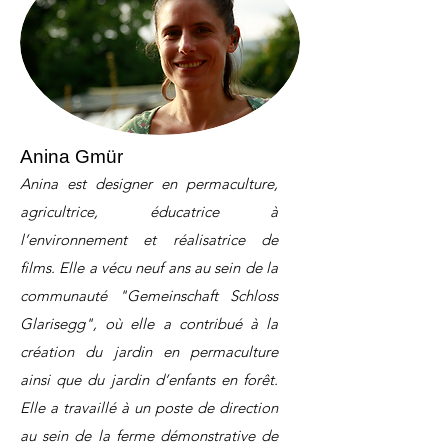
Anina Gmür
Anina est designer en permaculture,
agricultrice, éducatrice à
l’environnement et réalisatrice de
films. Elle a vécu neuf ans au sein de la
communauté "Gemeinschaft Schloss
Glarisegg", où elle a contribué à la
création du jardin en permaculture
ainsi que du jardin d’enfants en forêt.
Elle a travaillé à un poste de direction
au sein de la ferme démonstrative de