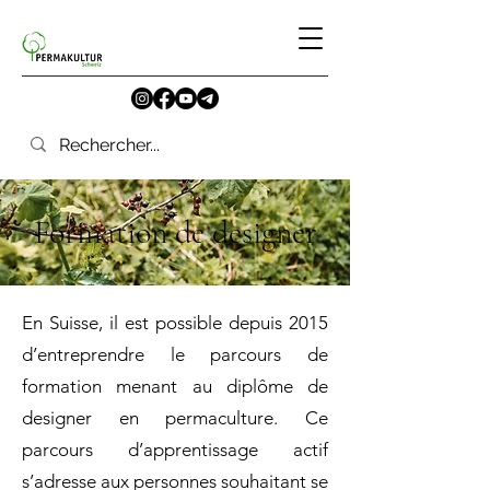
Formation de designer
En Suisse, il est possible depuis 2015
d’entreprendre le parcours de
formation menant au diplôme de
designer en permaculture. Ce
parcours d’apprentissage actif
s’adresse aux personnes souhaitant se