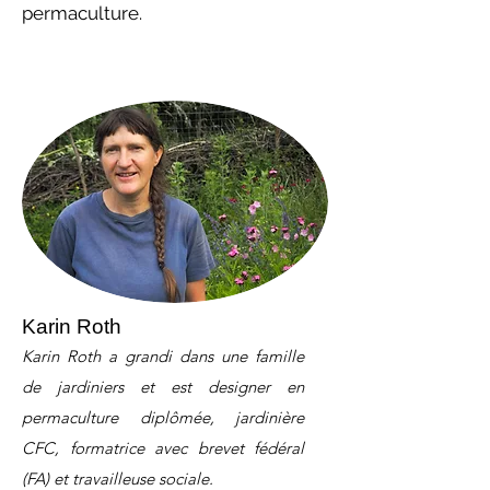
permaculture.
Karin Roth
Karin Roth a grandi dans une famille
de jardiniers et est designer en
permaculture diplômée, jardinière
CFC, formatrice avec brevet fédéral
(FA) et travailleuse sociale.