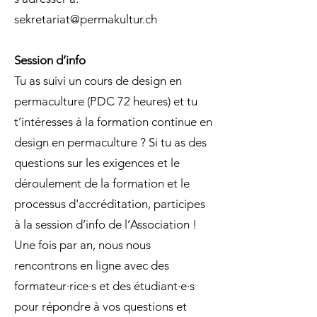
sekretariat@permakultur.ch
Session d’info
Tu as suivi un cours de design en
permaculture (PDC 72 heures) et tu
t’intéresses à la formation continue en
design en permaculture ? Si tu as des
questions sur les exigences et le
déroulement de la formation et le
processus d'accréditation, participes
à la session d’info de l’Association !
Une fois par an, nous nous
rencontrons en ligne avec des
formateur·rice·s et des étudiant·e·s
pour répondre à vos questions et