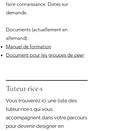
faire connaissance. Dates sur
demande.
Documents (actuellement en
allemand) :
Manuel de formation
Document pour les groupes de
peer
Tuteur·rice·s
Vous trouverez ici une liste des
tuteur·rice·s qui vous
accompagnent dans votre parcours
pour devenir designer en