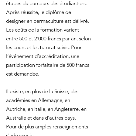
étapes du parcours des étudiant·e·s.
Après réussite, le diplôme de
designer en permaculture est délivré.
Les coûts de la formation varient
entre 500 et 2'000 francs par an, selon
les cours et les tutorat suivis. Pour
l’événement d’accréditation, une
participation forfaitaire de 500 francs
est demandée.
Il existe, en plus de la Suisse, des
académies en Allemagne, en
Autriche, en Italie, en Angleterre, en
Australie et dans d’autres pays.
Pour de plus amples renseignements
s'adresser à: