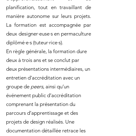
planification, tout en travaillant de
manière autonome sur leurs projets.
La formation est accompagnée par
deux designer·euse·s en permaculture
diplômé·e·s (tuteur·rice·s).
En règle générale, la formation dure
deux à trois ans et se conclut par
deux présentations intermédiaires, un
entretien d’accréditation avec un
groupe de
peers
, ainsi qu’un
événement public d’accréditation
comprenant la présentation du
parcours d’apprentissage et des
projets de design réalisés. Une
documentation détaillée retrace les