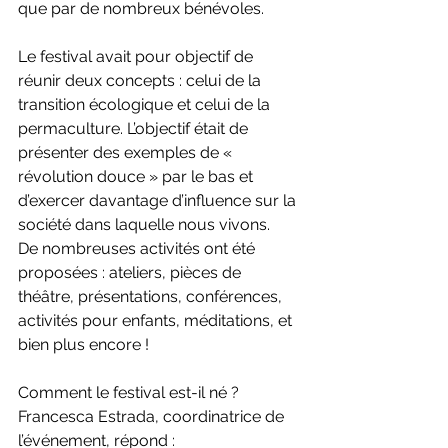
que par de nombreux bénévoles.
Le festival avait pour objectif de 
réunir deux concepts : celui de la 
transition écologique et celui de la 
permaculture. L’objectif était de 
présenter des exemples de « 
révolution douce » par le bas et 
d’exercer davantage d’influence sur la 
société dans laquelle nous vivons.
De nombreuses activités ont été 
proposées : ateliers, pièces de 
théâtre, présentations, conférences, 
activités pour enfants, méditations, et 
bien plus encore !
Comment le festival est-il né ? 
Francesca Estrada, coordinatrice de 
l’événement, répond :