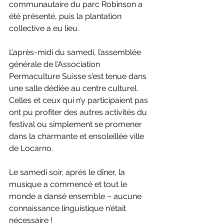
communautaire du parc Robinson a 
été présenté, puis la plantation 
collective a eu lieu.
L’après-midi du samedi, l’assemblée 
générale de l’Association 
Permaculture Suisse s’est tenue dans 
une salle dédiée au centre culturel. 
Celles et ceux qui n’y participaient pas 
ont pu profiter des autres activités du 
festival ou simplement se promener 
dans la charmante et ensoleillée ville 
de Locarno.
Le samedi soir, après le dîner, la 
musique a commencé et tout le 
monde a dansé ensemble – aucune 
connaissance linguistique n’était 
nécessaire !