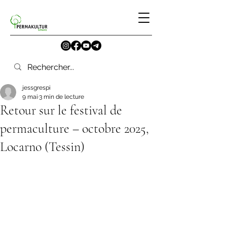
jessgrespi
9 mai
3 min de lecture
Retour sur le festival de
permaculture – octobre 2025,
Locarno (Tessin)