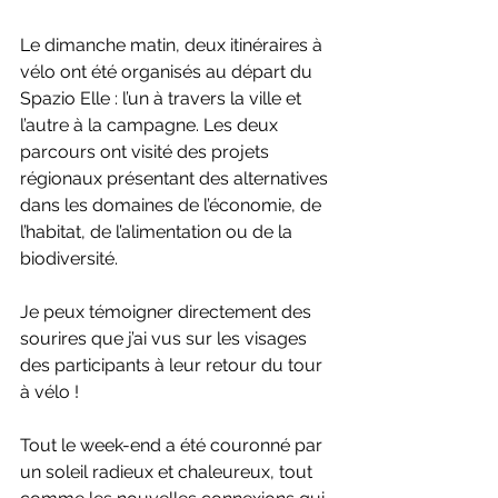
Le dimanche matin, deux itinéraires à 
vélo ont été organisés au départ du 
Spazio Elle : l’un à travers la ville et 
l’autre à la campagne. Les deux 
parcours ont visité des projets 
régionaux présentant des alternatives 
dans les domaines de l’économie, de 
l’habitat, de l’alimentation ou de la 
biodiversité.
Je peux témoigner directement des 
sourires que j’ai vus sur les visages 
des participants à leur retour du tour 
à vélo !
Tout le week-end a été couronné par 
un soleil radieux et chaleureux, tout 