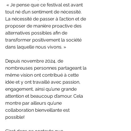
 « Je pense que ce festival est avant 
tout né d’un sentiment de nécessité. 
La nécessité de passer à l’action et de 
proposer de manière proactive des 
alternatives possibles afin de 
transformer positivement la société 
dans laquelle nous vivons. »
Depuis novembre 2024, de 
nombreuses personnes partageant la 
même vision ont contribué à cette 
idée et y ont travaillé avec passion, 
engagement, ainsi qu’une grande 
attention et beaucoup d’amour. Cela 
montre par ailleurs qu’une 
collaboration bienveillante est 
possible! 