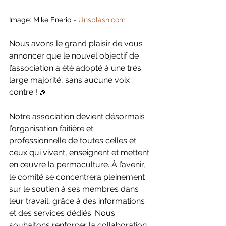
Image: Mike Enerio - 
Unsplash.com
Nous avons le grand plaisir de vous 
annoncer que le nouvel objectif de 
l’association a été adopté à une très 
large majorité, sans aucune voix 
contre ! 🎉
Notre association devient désormais 
l’organisation faîtière et 
professionnelle de toutes celles et 
ceux qui vivent, enseignent et mettent 
en œuvre la permaculture. À l’avenir, 
le comité se concentrera pleinement 
sur le soutien à ses membres dans 
leur travail, grâce à des informations 
et des services dédiés. Nous 
souhaitons renforcer la collaboration, 