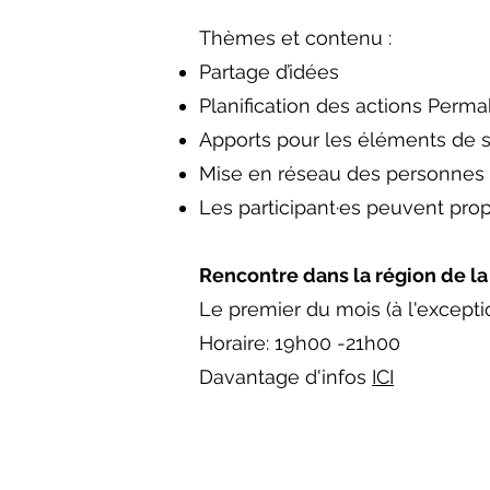
Thèmes et contenu :
Partage d’idées
Planification des actions Permab
Apports pour les éléments de s
Mise en réseau des personnes 
Les participant·es peuvent pro
Rencontre dans la région de la
Le premier du mois (à l'exception
Horaire: 19h00 -21h00
Davantage d'infos
ICI