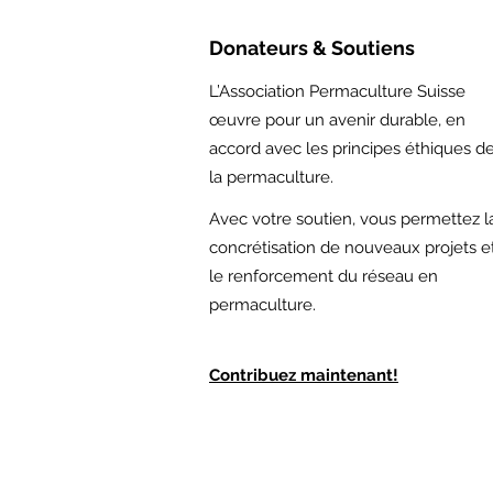
Donateurs & Soutiens
L’Association Permaculture Suisse
œuvre pour un avenir durable, en
accord avec les principes éthiques d
la permaculture.
Avec votre soutien,
vous permettez l
concrétisation de nouveaux projets e
le renforcement du réseau en
permaculture.
Contribuez maintenant!