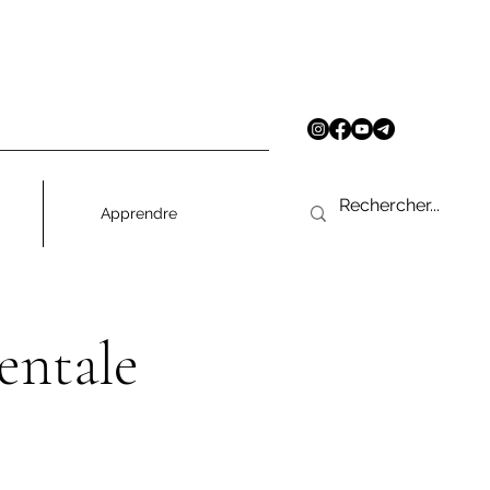
Apprendre
entale