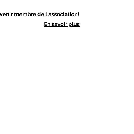
venir membre de l'association!
En savoir plus