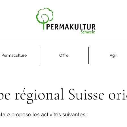
Permaculture
Offre
Agir
e régional Suisse ori
tale propose les activités suivantes :