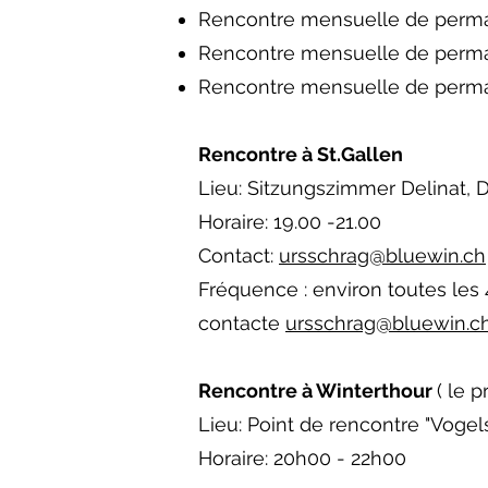
Rencontre mensuelle de permac
Rencontre mensuelle de perma
Rencontre mensuelle de permac
Rencontre à St.Gallen
Lieu: Sitzungszimmer Delinat, D
Horaire: 19.00 -21.00
Contact:
ursschrag@bluewin.ch
Fréquence : environ toutes les 
contacte
ursschrag@bluewin.c
Rencontre à Winterthour
( le 
Lieu: Point de rencontre "Vogel
Horaire: 20h00 - 22h00