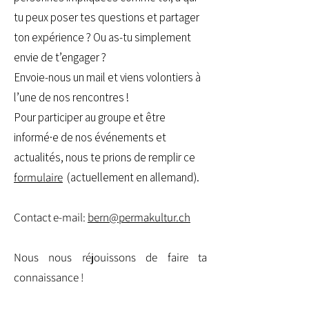
tu peux poser tes questions et partager
ton expérience ? Ou as-tu simplement
envie de t’engager ?
Envoie-nous un mail et viens volontiers à
l’une de nos rencontres !
Pour participer au groupe et être
informé·e de nos événements et
actualités, nous te prions de remplir ce
formulaire
(actuellement en allemand).
Contact e-mail:
bern@permakultur.ch
Nous nous réjouissons de faire ta
connaissance !