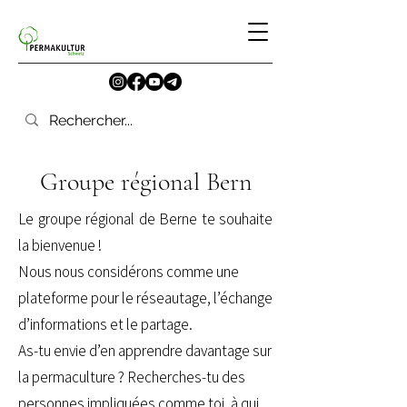
Groupe régional Bern
Le groupe régional de Berne te souhaite
la bienvenue !
Nous nous considérons comme une
plateforme pour le réseautage, l’échange
d’informations et le partage.
As-tu envie d’en apprendre davantage sur
la permaculture ? Recherches-tu des
personnes impliquées comme toi, à qui