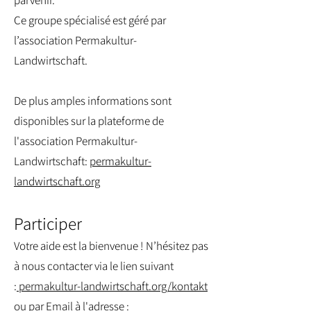
parvenir.
Ce groupe spécialisé est géré par
l’association Permakultur-
Landwirtschaft.
De plus amples informations sont
disponibles sur la plateforme de
l'association Permakultur-
Landwirtschaft:
permakultur-
landwirtschaft.org
Participer
Votre aide est la bienvenue ! N’hésitez pas
à nous contacter via le lien suivant
:
permakultur-landwirtschaft.org/kontakt
ou par Email à l'adresse
: