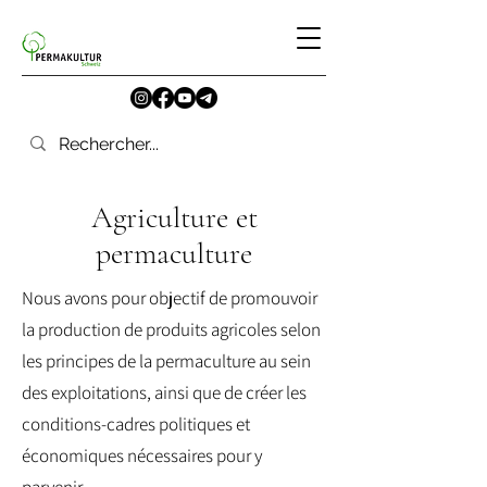
Agriculture et
permaculture
Nous avons pour objectif de promouvoir
la production de produits agricoles selon
les principes de la permaculture au sein
des exploitations, ainsi que de créer les
conditions-cadres politiques et
économiques nécessaires pour y