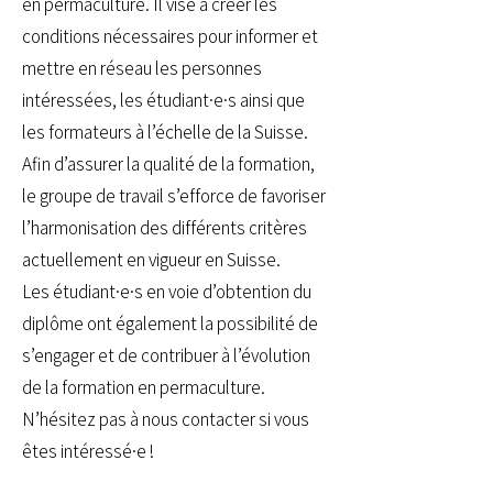
en permaculture. Il vise à créer les
conditions nécessaires pour informer et
mettre en réseau les personnes
intéressées, les étudiant·e·s ainsi que
les formateurs à l’échelle de la Suisse.
Afin d’assurer la qualité de la formation,
le groupe de travail s’efforce de favoriser
l’harmonisation des différents critères
actuellement en vigueur en Suisse.
Les étudiant·e·s en voie d’obtention du
diplôme ont également la possibilité de
s’engager et de contribuer à l’évolution
de la formation en permaculture.
N’hésitez pas à nous contacter si vous
êtes intéressé·e !