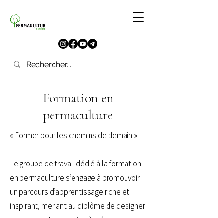
Formation en
permaculture
« Former pour les chemins de demain »
Le groupe de travail dédié à la formation
en permaculture s’engage à promouvoir
un parcours d’apprentissage riche et
inspirant, menant au diplôme de designer