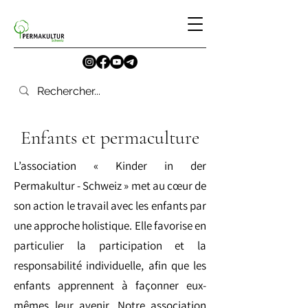
Enfants et permaculture
L’association « Kinder in der
Permakultur - Schweiz » met au cœur de
son action le travail avec les enfants par
une approche holistique. Elle favorise en
particulier la participation et la
responsabilité individuelle, afin que les
enfants apprennent à façonner eux-
mêmes leur avenir. Notre association