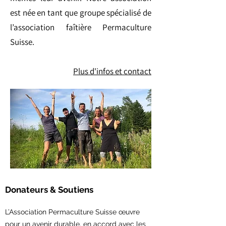
est née en tant que groupe spécialisé de
l’association faîtière Permaculture
Suisse.
Plus d'infos et contact
Donateurs & Soutiens
L’Association Permaculture Suisse œuvre
pour un avenir durable, en accord avec les