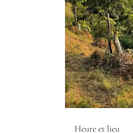
Heure et lieu