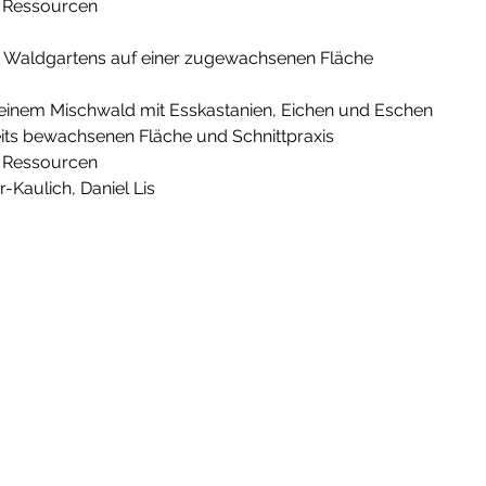
 Ressourcen
n einem Mischwald mit Esskastanien, Eichen und Eschen
its bewachsenen Fläche und Schnittpraxis
 Ressourcen
-Kaulich, Daniel Lis