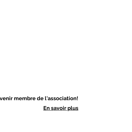
venir membre de l'association!
En savoir plus