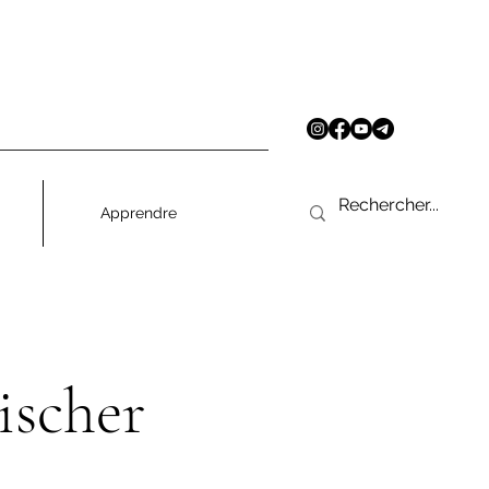
Apprendre
scher