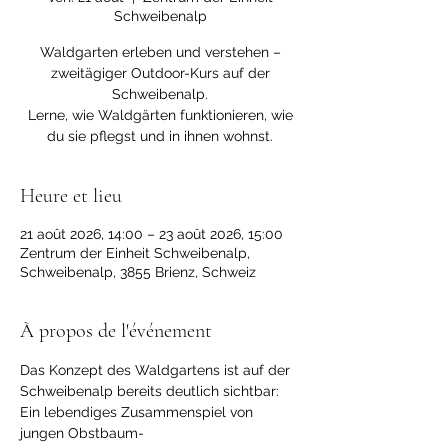
Schweibenalp
Waldgarten erleben und verstehen –
zweitägiger Outdoor-Kurs auf der
Schweibenalp.
Lerne, wie Waldgärten funktionieren, wie
du sie pflegst und in ihnen wohnst.
Heure et lieu
21 août 2026, 14:00 – 23 août 2026, 15:00
Zentrum der Einheit Schweibenalp,
Schweibenalp, 3855 Brienz, Schweiz
À propos de l'événement
Das Konzept des Waldgartens ist auf der 
Schweibenalp bereits deutlich sichtbar: 
Ein lebendiges Zusammenspiel von 
jungen Obstbaum-