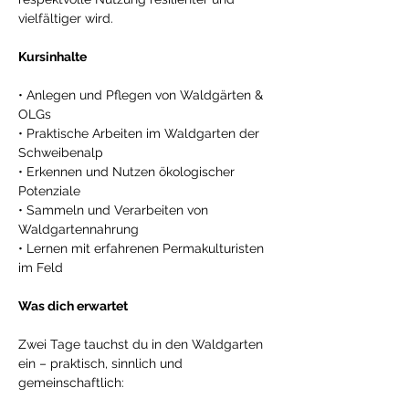
vielfältiger wird. 
Kursinhalte 
• Anlegen und Pflegen von Waldgärten & 
OLGs 
• Praktische Arbeiten im Waldgarten der 
Schweibenalp 
• Erkennen und Nutzen ökologischer 
Potenziale 
• Sammeln und Verarbeiten von 
Waldgartennahrung 
• Lernen mit erfahrenen Permakulturisten 
im Feld 
Was dich erwartet 
Zwei Tage tauchst du in den Waldgarten 
ein – praktisch, sinnlich und 
gemeinschaftlich: 