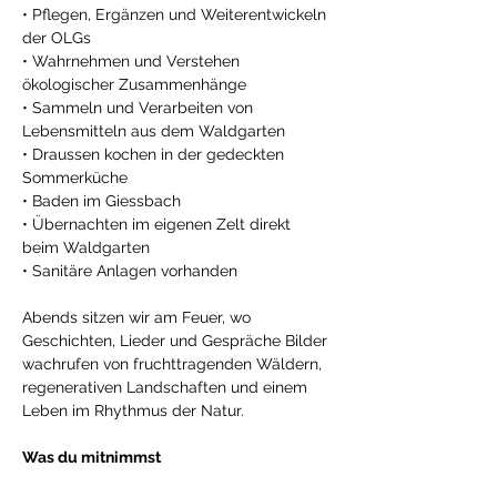
• Pflegen, Ergänzen und Weiterentwickeln 
der OLGs 
• Wahrnehmen und Verstehen 
ökologischer Zusammenhänge 
• Sammeln und Verarbeiten von 
Lebensmitteln aus dem Waldgarten 
• Draussen kochen in der gedeckten 
Sommerküche 
• Baden im Giessbach 
• Übernachten im eigenen Zelt direkt 
beim Waldgarten 
• Sanitäre Anlagen vorhanden 
Abends sitzen wir am Feuer, wo 
Geschichten, Lieder und Gespräche Bilder 
wachrufen von fruchttragenden Wäldern, 
regenerativen Landschaften und einem 
Leben im Rhythmus der Natur. 
Was du mitnimmst 