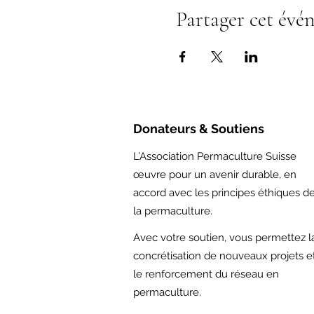
Partager cet évé
Donateurs & Soutiens
L’Association Permaculture Suisse
œuvre pour un avenir durable, en
accord avec les principes éthiques d
la permaculture.
Avec votre soutien,
vous permettez l
concrétisation de nouveaux projets e
le renforcement du réseau en
permaculture.