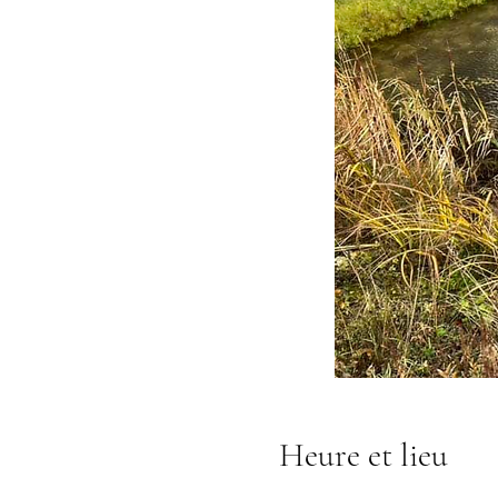
Heure et lieu