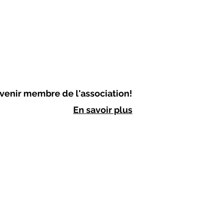
venir membre de l'association!
En savoir plus