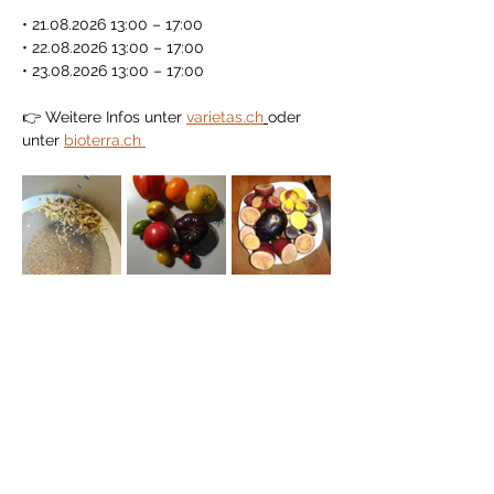
• 21.08.2026 13:00 – 17:00
• 22.08.2026 13:00 – 17:00
• 23.08.2026 13:00 – 17:00
👉 Weitere Infos unter 
varietas.ch
oder 
unter 
bioterra.ch 