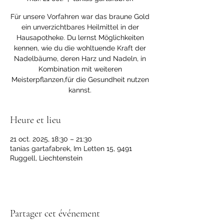
Für unsere Vorfahren war das braune Gold
ein unverzichtbares Heilmittel in der
Hausapotheke. Du lernst Möglichkeiten
kennen, wie du die wohltuende Kraft der
Nadelbäume, deren Harz und Nadeln, in
Kombination mit weiteren
Meisterpflanzen,für die Gesundheit nutzen
kannst.
Heure et lieu
21 oct. 2025, 18:30 – 21:30
tanias gartafabrek, Im Letten 15, 9491
Ruggell, Liechtenstein
Partager cet événement