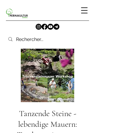
Tanzende Steine -
lebendige Mauern: