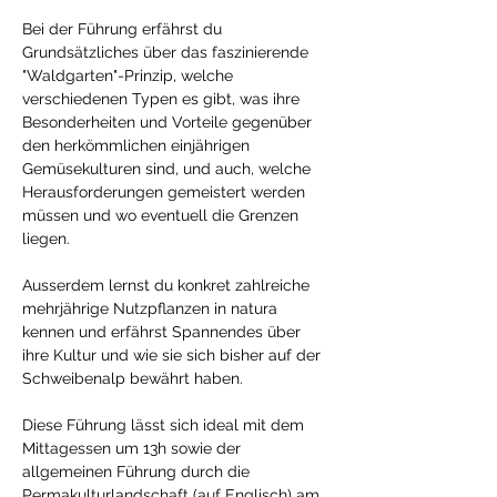
Bei der Führung erfährst du 
Grundsätzliches über das faszinierende 
"Waldgarten"-Prinzip, welche 
verschiedenen Typen es gibt, was ihre 
Besonderheiten und Vorteile gegenüber 
den herkömmlichen einjährigen 
Gemüsekulturen sind, und auch, welche 
Herausforderungen gemeistert werden 
müssen und wo eventuell die Grenzen 
liegen. 
Ausserdem lernst du konkret zahlreiche 
mehrjährige Nutzpflanzen in natura 
kennen und erfährst Spannendes über 
ihre Kultur und wie sie sich bisher auf der 
Schweibenalp bewährt haben. 
Diese Führung lässt sich ideal mit dem 
Mittagessen um 13h sowie der 
allgemeinen Führung durch die 
Permakulturlandschaft (auf Englisch) am 