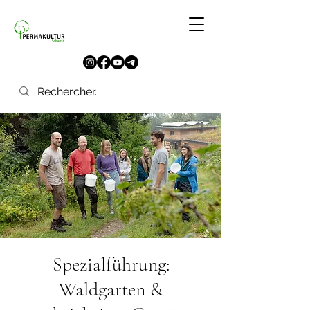
Spezialführung:
Waldgarten &