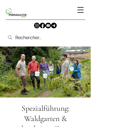
Spezialführung:
Waldgarten &