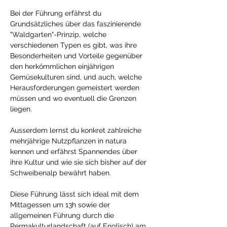
Bei der Führung erfährst du 
Grundsätzliches über das faszinierende 
"Waldgarten"-Prinzip, welche 
verschiedenen Typen es gibt, was ihre 
Besonderheiten und Vorteile gegenüber 
den herkömmlichen einjährigen 
Gemüsekulturen sind, und auch, welche 
Herausforderungen gemeistert werden 
müssen und wo eventuell die Grenzen 
liegen. 
Ausserdem lernst du konkret zahlreiche 
mehrjährige Nutzpflanzen in natura 
kennen und erfährst Spannendes über 
ihre Kultur und wie sie sich bisher auf der 
Schweibenalp bewährt haben. 
Diese Führung lässt sich ideal mit dem 
Mittagessen um 13h sowie der 
allgemeinen Führung durch die 
Permakulturlandschaft (auf Englisch) am 