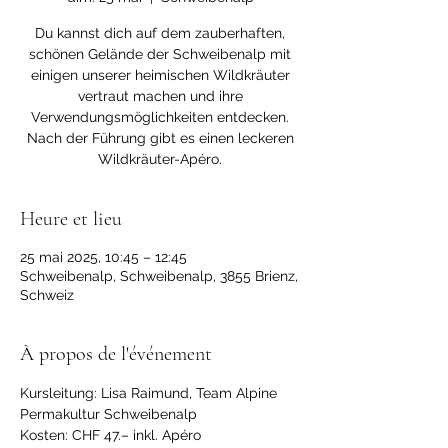
Du kannst dich auf dem zauberhaften,
schönen Gelände der Schweibenalp mit
einigen unserer heimischen Wildkräuter
vertraut machen und ihre
Verwendungsmöglichkeiten entdecken.
Nach der Führung gibt es einen leckeren
Wildkräuter-Apéro.
Heure et lieu
25 mai 2025, 10:45 – 12:45
Schweibenalp, Schweibenalp, 3855 Brienz,
Schweiz
À propos de l'événement
Kursleitung: Lisa Raimund, Team Alpine 
Permakultur Schweibenalp
Kosten: CHF 47.– inkl. Apéro