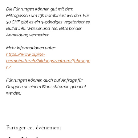
Die Führungen können gut mit dem 
Mittagessen um 13h kombiniert werden. Für 
30 CHF gibt es ein 3-gängiges vegetarisches 
Buffet inkl. Wasser und Tee. Bitte bei der 
Anmeldung vermerken.
Mehr Informationen unter: 
https://www.alpine-
permakultur.ch/bildungszentrum/fuhrunge
n/
Führungen können auch auf Anfrage für 
Gruppen an einem Wunschtermin gebucht 
werden.
Partager cet événement