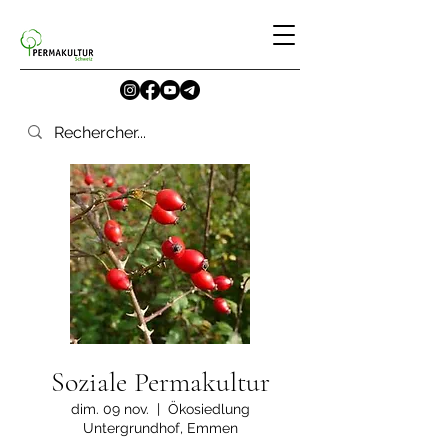
Soziale Permakultur
dim. 09 nov.
  |  
Ökosiedlung
Untergrundhof, Emmen