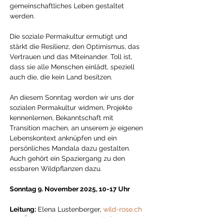
gemeinschaftliches Leben gestaltet 
werden. 
Die soziale Permakultur ermutigt und 
stärkt die Resilienz, den Optimismus, das 
Vertrauen und das Miteinander. Toll ist, 
dass sie alle Menschen einlädt, speziell 
auch die, die kein Land besitzen. 
An diesem Sonntag werden wir uns der 
sozialen Permakultur widmen, Projekte 
kennenlernen, Bekanntschaft mit 
Transition machen, an unserem je eigenen 
Lebenskontext anknüpfen und ein 
persönliches Mandala dazu gestalten. 
Auch gehört ein Spaziergang zu den 
essbaren Wildpflanzen dazu.  
Sonntag 9. November 2025, 10-17 Uhr 
Leitung:
 Elena Lustenberger, 
wild-rose.ch