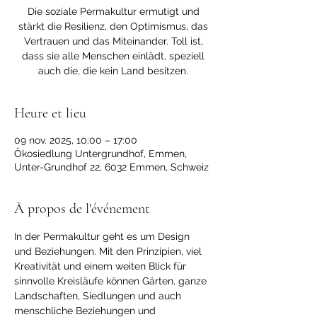
Die soziale Permakultur ermutigt und
stärkt die Resilienz, den Optimismus, das
Vertrauen und das Miteinander. Toll ist,
dass sie alle Menschen einlädt, speziell
auch die, die kein Land besitzen.
Heure et lieu
09 nov. 2025, 10:00 – 17:00
Ökosiedlung Untergrundhof, Emmen,
Unter-Grundhof 22, 6032 Emmen, Schweiz
À propos de l'événement
In der Permakultur geht es um Design 
und Beziehungen. Mit den Prinzipien, viel 
Kreativität und einem weiten Blick für 
sinnvolle Kreisläufe können Gärten, ganze 
Landschaften, Siedlungen und auch 
menschliche Beziehungen und 