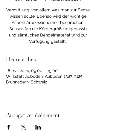
Vermittlung, von allem was man zur Sense
wissen sollte. Ebenso wird der wichtige
Aspekt Arbeitssicherheit besprochen.
Sensen (an die Körpergröße angepasst)
und sämtliches Dengelmaterial wird zur
Verfügung gestellt.
Heure et lieu
18 mai 2024, 09:00 – 15:00
Wirkstatt Auboden, Auboden 1387, 9125
Brunnadern, Schweiz
Partager cet événement