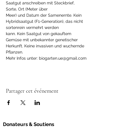
Saatgut anschreiben mit Steckbrief, 
Sorte, Ort (Meter über
Meer) und Datum der Samenernte. Kein 
Hybridsaatgut (F1-Generation), das nicht 
sortenrein vermehrt werden
kann. Kein Saatgut von gekauftem 
Gemüse mit unbekannter genetischer 
Herkunft. Keine invasiven und wuchernde 
Pflanzen.
Mehr Infos unter: biogarten.ue@gmail.com
Partager cet événement
Donateurs & Soutiens