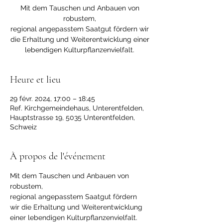
Mit dem Tauschen und Anbauen von
robustem,
regional angepasstem Saatgut fördern wir
die Erhaltung und Weiterentwicklung einer
lebendigen Kulturpflanzenvielfalt.
Heure et lieu
29 févr. 2024, 17:00 – 18:45
Ref. Kirchgemeindehaus, Unterentfelden,
Hauptstrasse 19, 5035 Unterentfelden,
Schweiz
À propos de l'événement
Mit dem Tauschen und Anbauen von 
robustem,
regional angepasstem Saatgut fördern 
wir die Erhaltung und Weiterentwicklung 
einer lebendigen Kulturpflanzenvielfalt.