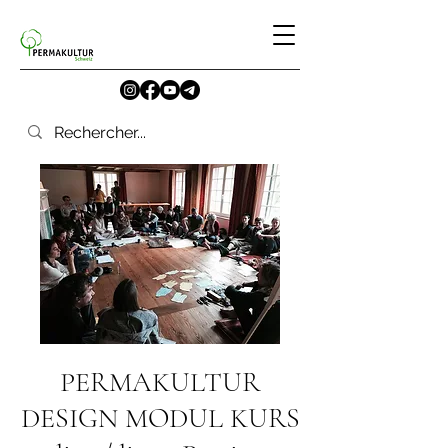
PERMAKULTUR
DESIGN MODUL KURS