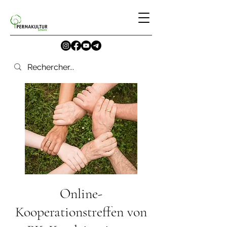
Online-
Kooperationstreffen von