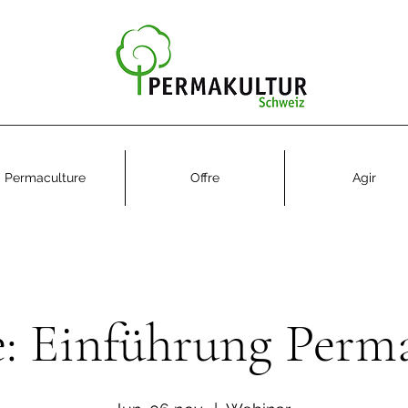
Permaculture
Offre
Agir
: Einführung Perm