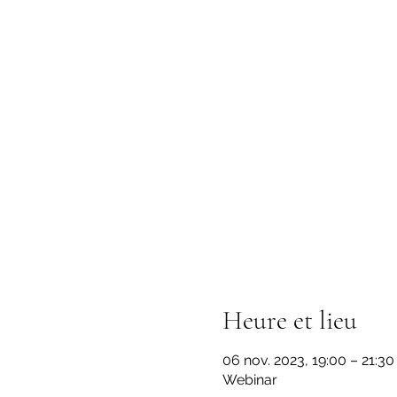
Heure et lieu
06 nov. 2023, 19:00 – 21:30
Webinar