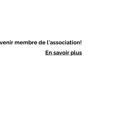
venir membre de l'association!
En savoir plus