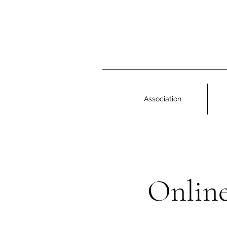
Association
Online