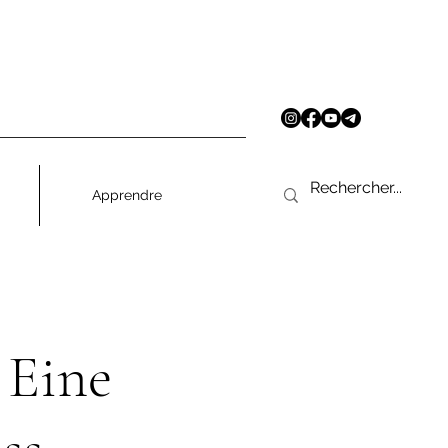
Apprendre
 Eine