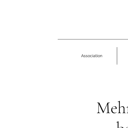
Association
Mehr