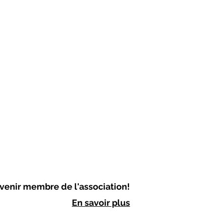
venir membre de l'association!
En savoir plus