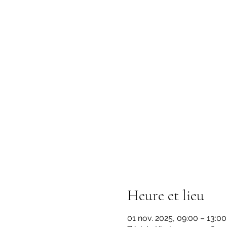
Heure et lieu
01 nov. 2025, 09:00 – 13:00