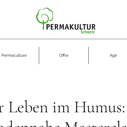
Permaculture
Offre
Agir
 Leben im Humus: