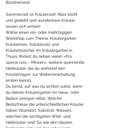
Sommerzeit ist Kräuterzeit! Alles blüht 
und gedeiht und wunderbare Kräuter 
lassen sich ernten!
Wähle einen ein- oder mehrtägigen 
Workshop zum Thema: Kräutergarten, 
Kräutertees, Kräutersalz und 
Kräuterbüschel. Im Kräutergarten in 
Thusis findest du neben vielen «Pro 
specie rara – Minzen», weitere spannende 
Heilkräuter, die du während den 
Kräutertagen, zur Weiterverarbeitung 
ernten kannst.
Du lernst, auf was du achten sollst, wenn 
du deinen Kräutergarten im Haus- oder 
Balkon anlegen willst. Welche 
Bedürfnisse die unterschiedlichen Kräuter 
haben (Standort, Substrat, Wasser), 
welches die wichtigsten Wild- und 
Heilkräuter sind. So wie den idealen 