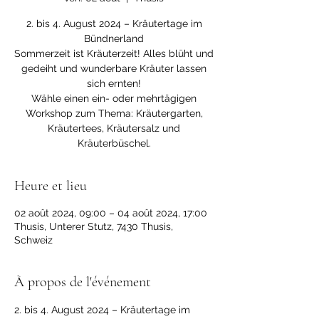
2. bis 4. August 2024 – Kräutertage im
Bündnerland
Sommerzeit ist Kräuterzeit! Alles blüht und
gedeiht und wunderbare Kräuter lassen
sich ernten!
Wähle einen ein- oder mehrtägigen
Workshop zum Thema: Kräutergarten,
Kräutertees, Kräutersalz und
Kräuterbüschel.
Heure et lieu
02 août 2024, 09:00 – 04 août 2024, 17:00
Thusis, Unterer Stutz, 7430 Thusis,
Schweiz
À propos de l'événement
2. bis 4. August 2024 – Kräutertage im 