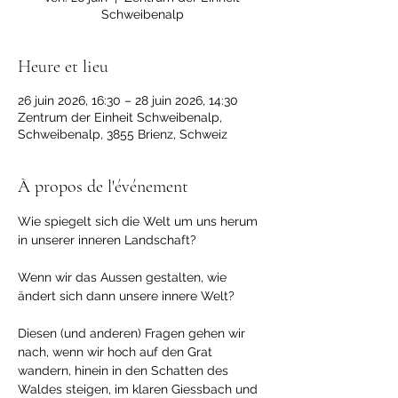
Schweibenalp
Heure et lieu
26 juin 2026, 16:30 – 28 juin 2026, 14:30
Zentrum der Einheit Schweibenalp,
Schweibenalp, 3855 Brienz, Schweiz
À propos de l'événement
Wie spiegelt sich die Welt um uns herum 
in unserer inneren Landschaft? 
Wenn wir das Aussen gestalten, wie 
ändert sich dann unsere innere Welt? 
Diesen (und anderen) Fragen gehen wir 
nach, wenn wir hoch auf den Grat 
wandern, hinein in den Schatten des 
Waldes steigen, im klaren Giessbach und 