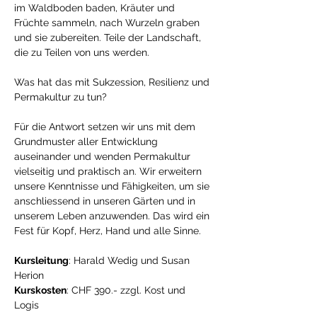
im Waldboden baden, Kräuter und 
Früchte sammeln, nach Wurzeln graben 
und sie zubereiten. Teile der Landschaft, 
die zu Teilen von uns werden. 
Was hat das mit Sukzession, Resilienz und 
Permakultur zu tun? 
Für die Antwort setzen wir uns mit dem 
Grundmuster aller Entwicklung 
auseinander und wenden Permakultur 
vielseitig und praktisch an. Wir erweitern 
unsere Kenntnisse und Fähigkeiten, um sie 
anschliessend in unseren Gärten und in 
unserem Leben anzuwenden. Das wird ein 
Fest für Kopf, Herz, Hand und alle Sinne.
Kursleitung
: Harald Wedig und Susan 
Herion
Kurskosten
: CHF 390.- zzgl. Kost und 
Logis