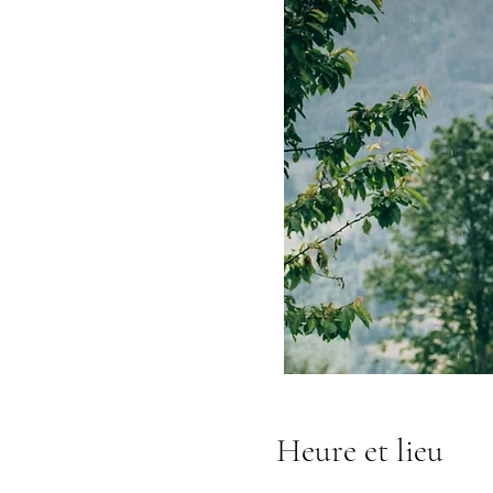
Heure et lieu