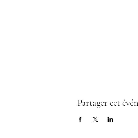
Partager cet évé