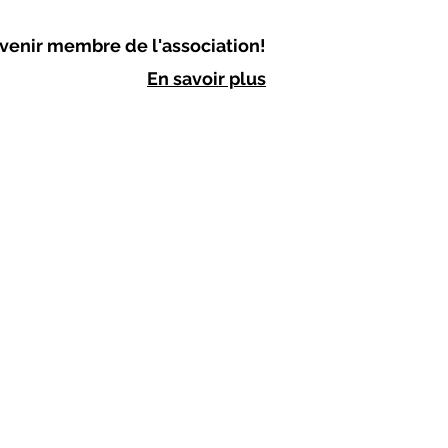
venir membre de l'association!
En savoir plus