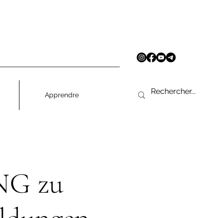
Apprendre
G zu