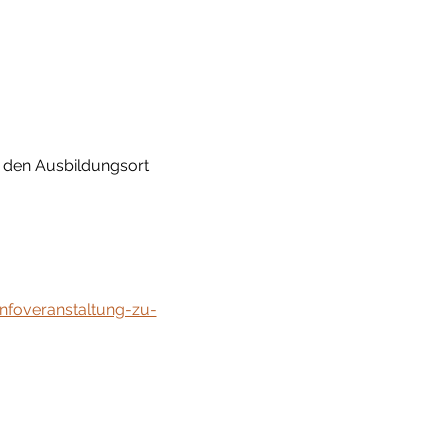
 den Ausbildungsort 
infoveranstaltung-zu-