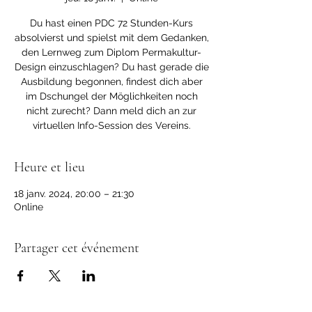
Du hast einen PDC 72 Stunden-Kurs
absolvierst und spielst mit dem Gedanken,
den Lernweg zum Diplom Permakultur-
Design einzuschlagen? Du hast gerade die
Ausbildung begonnen, findest dich aber
im Dschungel der Möglichkeiten noch
nicht zurecht? Dann meld dich an zur
virtuellen Info-Session des Vereins.
Heure et lieu
18 janv. 2024, 20:00 – 21:30
Online
Partager cet événement