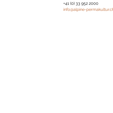
info@alpine-permakultur.c