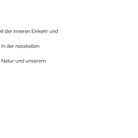
it der inneren Einkehr und 
In der nasskalten 
er Natur und unserem 