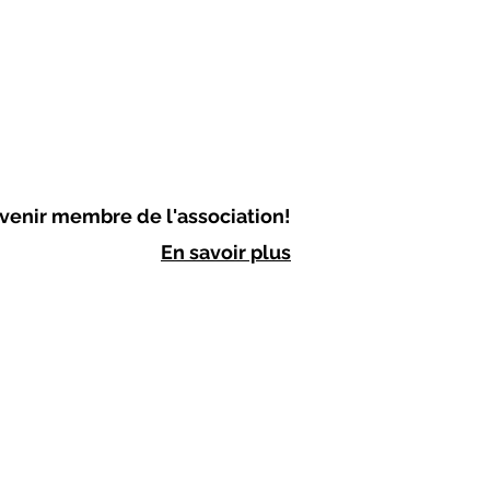
venir membre de l'association!
En savoir plus