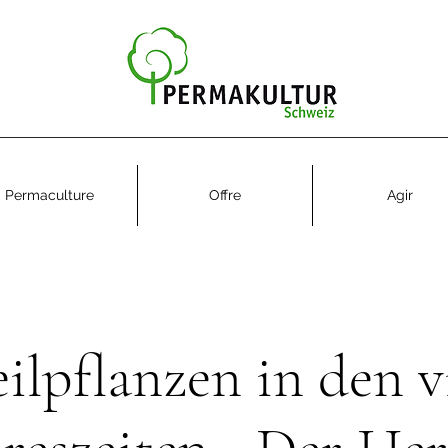
Permaculture
Offre
Agir
ilpflanzen in den v