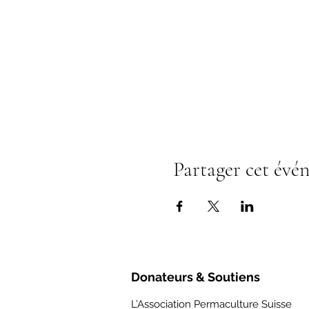
Partager cet évé
Donateurs & Soutiens
L’Association Permaculture Suisse