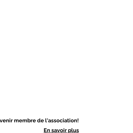
venir membre de l'association!
En savoir plus