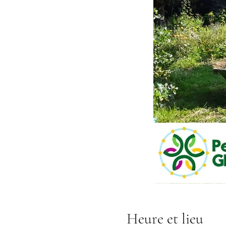
Heure et lieu