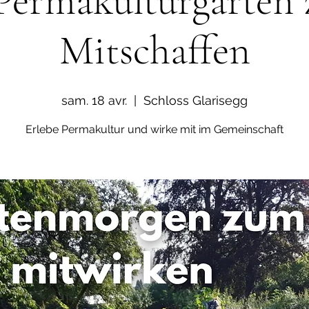
Permakulturgarten
Mitschaffen
sam. 18 avr.
  |  
Schloss Glarisegg
Erlebe Permakultur und wirke mit im Gemeinschaft