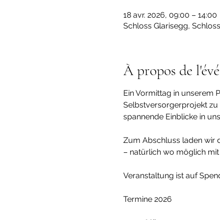
18 avr. 2026, 09:00 – 14:00
Schloss Glarisegg, Schlos
À propos de l'év
Ein Vormittag in unserem P
Selbstversorgerprojekt zu e
spannende Einblicke in un
Zum Abschluss laden wir d
– natürlich wo möglich mit
Veranstaltung ist auf Spen
Termine 2026