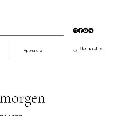
Apprendre
nmorgen