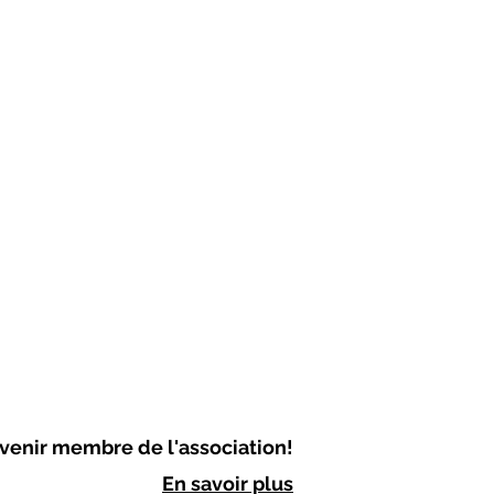
venir membre de l'association!
En savoir plus