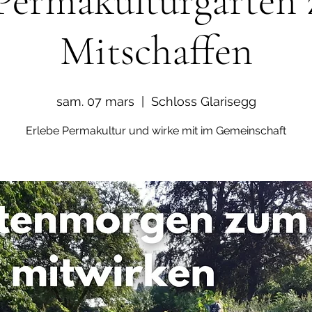
Permakulturgarten
Mitschaffen
sam. 07 mars
  |  
Schloss Glarisegg
Erlebe Permakultur und wirke mit im Gemeinschaft