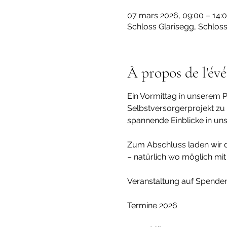
07 mars 2026, 09:00 – 14:
Schloss Glarisegg, Schlos
À propos de l'év
Ein Vormittag in unserem P
Selbstversorgerprojekt zu e
spannende Einblicke in un
Zum Abschluss laden wir d
– natürlich wo möglich mit
Veranstaltung auf Spenden
Termine 2026