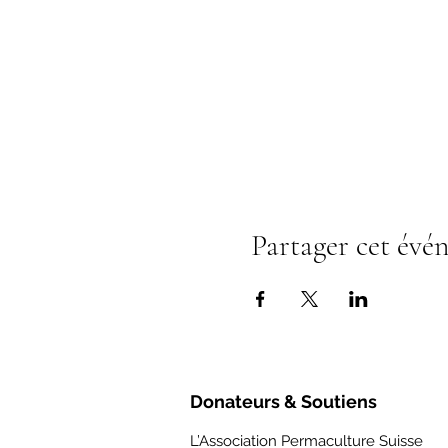
Partager cet évé
Donateurs & Soutiens
L’Association Permaculture Suisse