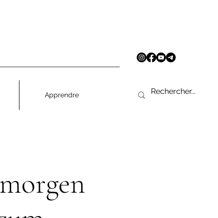
Apprendre
nmorgen