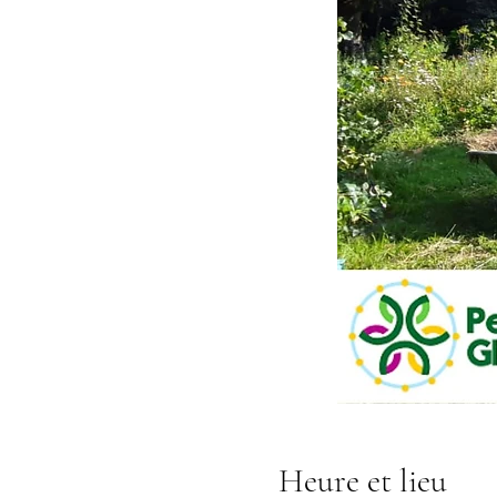
Heure et lieu