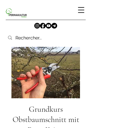
Grundkurs
Obstbaumschnitt mit