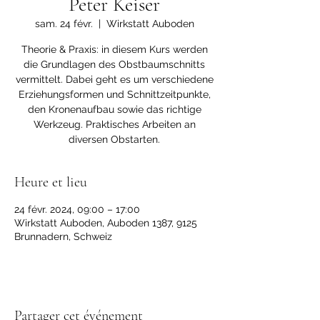
Peter Keiser
sam. 24 févr.
  |  
Wirkstatt Auboden
Theorie & Praxis: in diesem Kurs werden
die Grundlagen des Obstbaumschnitts
vermittelt. Dabei geht es um verschiedene
Erziehungsformen und Schnittzeitpunkte,
den Kronenaufbau sowie das richtige
Werkzeug. Praktisches Arbeiten an
diversen Obstarten.
Heure et lieu
24 févr. 2024, 09:00 – 17:00
Wirkstatt Auboden, Auboden 1387, 9125
Brunnadern, Schweiz
Partager cet événement