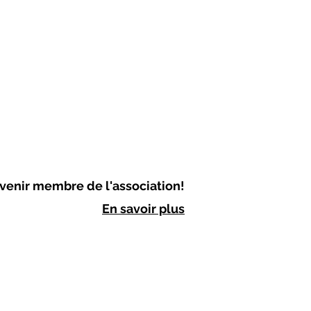
venir membre de l'association!
En savoir plus