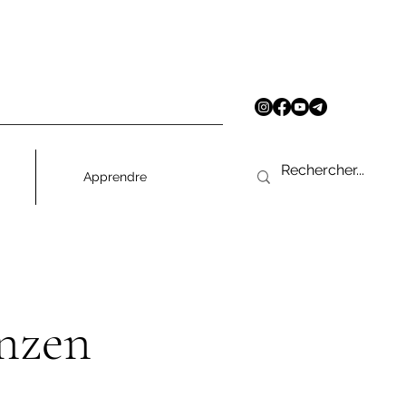
Apprendre
anzen