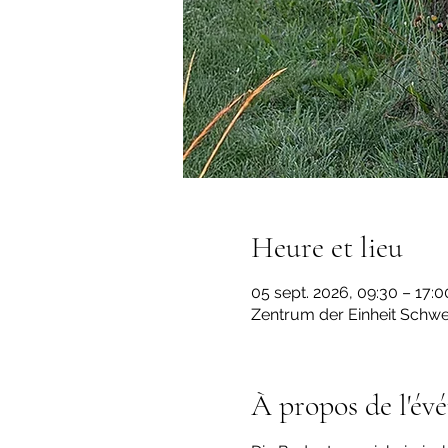
Heure et lieu
05 sept. 2026, 09:30 – 17:0
Zentrum der Einheit Schwe
À propos de l'év