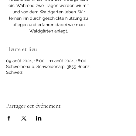
ein. Während zwei Tagen werden wir mit
und von dem Waldgarten leben. Wir
lernen ihn durch geschickte Nutzung zu
pflegen und erfahren dabei wie man
Waldgärten anlegt.
Heure et lieu
09 août 2024, 18:00 – 11 août 2024, 16:00
Schweibenalp, Schweibenalp, 3855 Brienz,
Schweiz
Partager cet événement