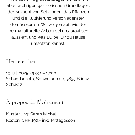
allen wichtigen gärtnerischen Grundlagen:
der Anzucht von Setzlingen, das Pflanzen
und die Kultivierung verschiedenster
Gemüsesorten. Wir zeigen auf, wie der
permakulturelle Anbau bei uns praktisch
aussieht und was Du bei Dir zu Hause
umsetzen kannst.
Heure et lieu
19 juil. 2025, 09:30 – 17:00
Schweibenalp, Schweibenalp, 3855 Brienz,
Schweiz
À propos de l'événement
Kursleitung: Sarah Michel
Kosten: CHF 190.- inkl. Mittagessen