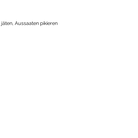
 jäten, Aussaaten pikieren 