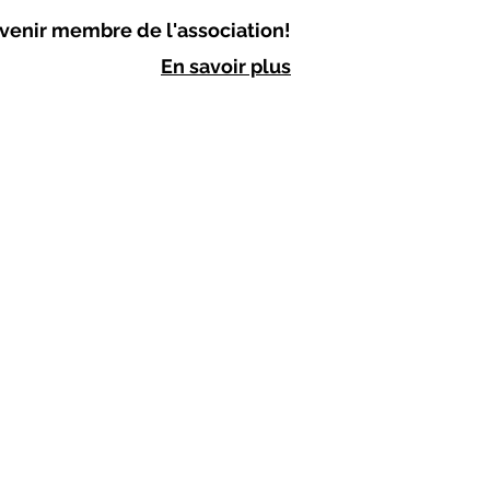
venir membre de l'association!
En savoir plus