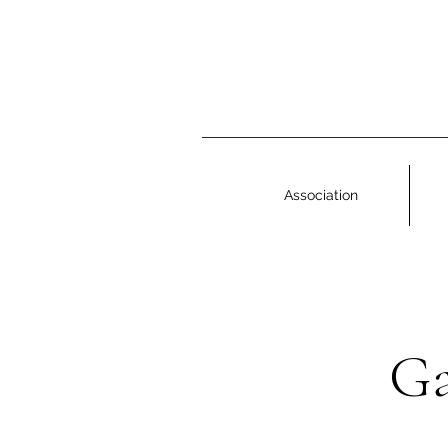
Association
Ga