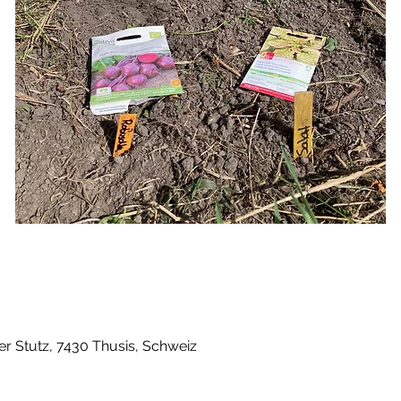
er Stutz, 7430 Thusis, Schweiz