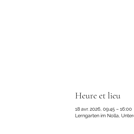
Heure et lieu
18 avr. 2026, 09:45 – 16:00
Lerngarten im Nolla, Unter