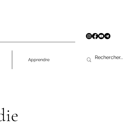
Apprendre
die