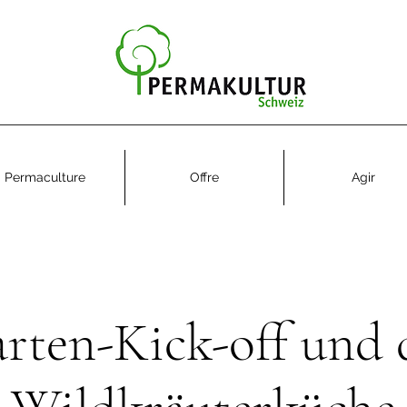
Permaculture
Offre
Agir
rten-Kick-off und 