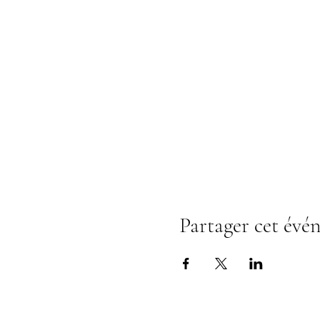
Partager cet évé