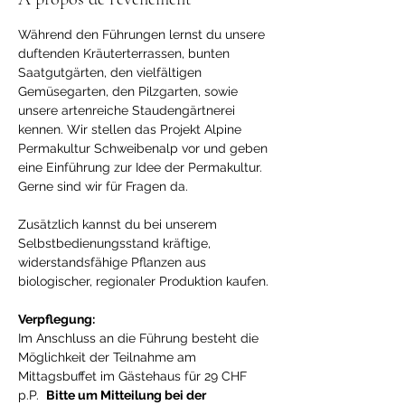
Während den Führungen lernst du unsere 
duftenden Kräuterterrassen, bunten 
Saatgutgärten, den vielfältigen 
Gemüsegarten, den Pilzgarten, sowie 
unsere artenreiche Staudengärtnerei 
kennen. Wir stellen das Projekt Alpine 
Permakultur Schweibenalp vor und geben 
eine Einführung zur Idee der Permakultur. 
Gerne sind wir für Fragen da.

Zusätzlich kannst du bei unserem 
Selbstbedienungsstand kräftige, 
widerstandsfähige Pflanzen aus 
biologischer, regionaler Produktion kaufen.

Verpflegung:
Im Anschluss an die Führung besteht die 
Möglichkeit der Teilnahme am 
Mittagsbuffet im Gästehaus für 29 CHF 
p.P.  
Bitte um Mitteilung bei der 