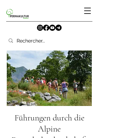
Führungen durch die
Alpine