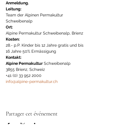
Anmeldung.
Leitung:
Team der Alpinen Permakultur 
Schweibenalp
Ort:
Alpine Permakultur Schweibenalp, Brienz
Kosten:
28.- p.P. Kinder bis 12 Jahre gratis und bis 
16 Jahre 50% Ermässigung
Kontakt:
Alpine Permakultur
 Schweibenalp

3855 Brienz, Schweiz

info@alpine-permakultur.ch
Partager cet événement