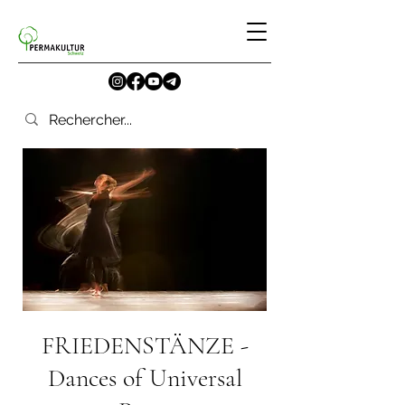
FRIEDENSTÄNZE -
Dances of Universal