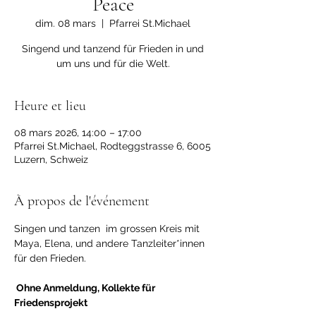
Peace
dim. 08 mars
  |  
Pfarrei St.Michael
Singend und tanzend für Frieden in und
um uns und für die Welt.
Heure et lieu
08 mars 2026, 14:00 – 17:00
Pfarrei St.Michael, Rodteggstrasse 6, 6005
Luzern, Schweiz
À propos de l'événement
Singen und tanzen  im grossen Kreis mit 
Maya, Elena, und andere Tanzleiter*innen 
für den Frieden.
 Ohne Anmeldung, Kollekte für 
Friedensprojekt