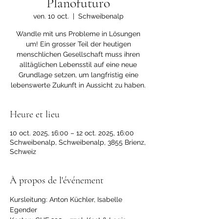
Planofuturo
ven. 10 oct.
  |  
Schweibenalp
Wandle mit uns Probleme in Lösungen
um! Ein grosser Teil der heutigen
menschlichen Gesellschaft muss ihren
alltäglichen Lebensstil auf eine neue
Grundlage setzen, um langfristig eine
lebenswerte Zukunft in Aussicht zu haben.
Heure et lieu
10 oct. 2025, 16:00 – 12 oct. 2025, 16:00
Schweibenalp, Schweibenalp, 3855 Brienz,
Schweiz
À propos de l'événement
Kursleitung: Anton Küchler, Isabelle 
Egender