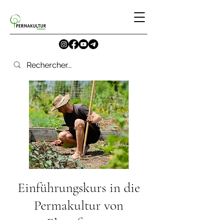
Einführungskurs in die
Permakultur von