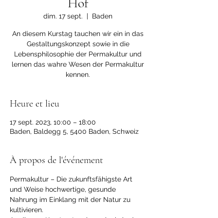
Hof
dim. 17 sept.
  |  
Baden
An diesem Kurstag tauchen wir ein in das
Gestaltungskonzept sowie in die
Lebensphilosophie der Permakultur und
lernen das wahre Wesen der Permakultur
kennen.
Heure et lieu
17 sept. 2023, 10:00 – 18:00
Baden, Baldegg 5, 5400 Baden, Schweiz
À propos de l'événement
Permakultur – Die zukunftsfähigste Art 
und Weise hochwertige, gesunde 
Nahrung im Einklang mit der Natur zu 
kultivieren.