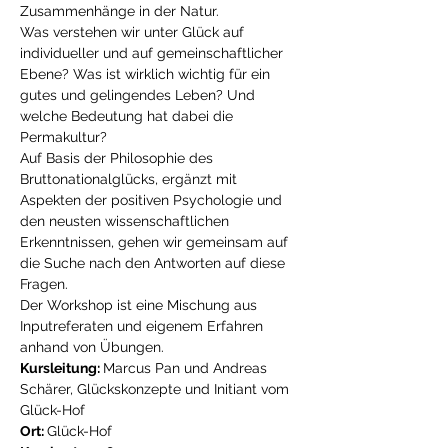
Zusammenhänge in der Natur.
Was verstehen wir unter Glück auf 
individueller und auf gemeinschaftlicher 
Ebene? Was ist wirklich wichtig für ein 
gutes und gelingendes Leben? Und 
welche Bedeutung hat dabei die 
Permakultur?
Auf Basis der Philosophie des 
Bruttonationalglücks, ergänzt mit 
Aspekten der positiven Psychologie und 
den neusten wissenschaftlichen 
Erkenntnissen, gehen wir gemeinsam auf 
die Suche nach den Antworten auf diese 
Fragen.
Der Workshop ist eine Mischung aus 
Inputreferaten und eigenem Erfahren 
anhand von Übungen.
Kursleitung: 
Marcus Pan und Andreas 
Schärer, Glückskonzepte und Initiant vom 
Glück-Hof
Ort: 
Glück-Hof