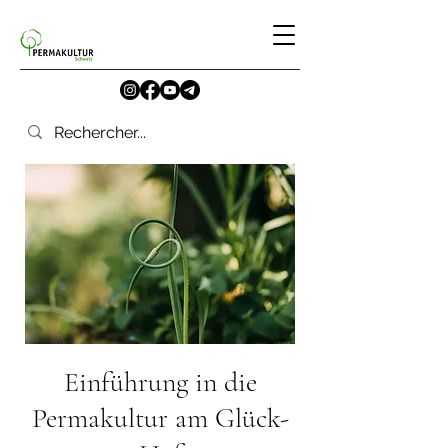
Einführung in die
Permakultur am Glück-