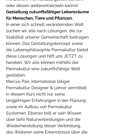
oder diesen weiterentwickeln kannst.
Gestaltung zukunftsfähiger Lebensräume 
für Menschen, Tiere und Pflanzen.
In einer sich schnell verändernden Welt 
suchen wir alle nach Lösungen, die zur 
Stabilität unserer Gemeinschaft beitragen 
können. Das Gestaltungskonzept sowie 
die Lebensphilosophie Permakultur bietet 
diese Lösungen und hilft uns JETZT zu 
handeln. Wir alle können mithilfe der 
Permakultur eine zukunftsfähige Welt 
gestalten.
Marcus Pan, international tätiger 
Permakultur Designer & Lehrer vermittelt 
in diesem Kurs nicht nur seine 
langjährigen Erfahrungen in der Planung 
sowie im Aufbau von Permakultur 
Systemen. Ebenso teilt er sein Wissen 
über tiefe Naturverbindungen und die 
Wiederherstellung dieser Verbindung, 
des Weiteren seine Erkenntnisse über die 