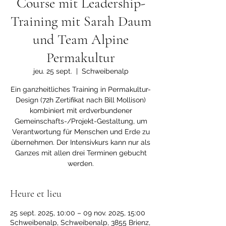
Course mit Leadership-
Training mit Sarah Daum
und Team Alpine
Permakultur
jeu. 25 sept.
  |  
Schweibenalp
Ein ganzheitliches Training in Permakultur-
Design (72h Zertifikat nach Bill Mollison)
kombiniert mit erdverbundener
Gemeinschafts-/Projekt-Gestaltung, um
Verantwortung für Menschen und Erde zu
übernehmen. Der Intensivkurs kann nur als
Ganzes mit allen drei Terminen gebucht
werden.
Heure et lieu
25 sept. 2025, 10:00 – 09 nov. 2025, 15:00
Schweibenalp, Schweibenalp, 3855 Brienz,