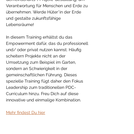
Verantwortung für Menschen und Erde zu 
übernehmen. Werde Hüter*in der Erde 
und gestalte zukunftsfähige 
Lebensräume!
In diesem Training erhältst du das 
Empowerment dafür, das du professionell 
und/ oder privat nutzen kannst. Häufig 
scheitern Projekte nicht an der 
Umsetzung zum Beispiel im Garten, 
sondern an Schwierigkeit in der 
gemeinschaftlichen Führung. Dieses 
spezielle Training fügt daher den Fokus 
Leadership zum traditionellen PDC-
Curriculum hinzu. Freu Dich auf diese 
innovative und einmalige Kombination.
Mehr findest Du hier