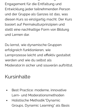
Engagement für die Entfaltung und 
Entwicklung jeder teilnehmenden Person 
und der Gruppe als Ganzes ist das, was 
diesen Kurs so einzigartig macht. Der Kurs 
basiert auf Permakulturprinzipien und 
stellt eine nachhaltige Form von Bildung 
und Lernen dar.
Du lernst, wie dynamische Gruppen 
erfolgreich funktionieren, wie 
Lernprozesse leicht und effektiv gestaltet 
werden und wie du selbst als 
Moderator:in sicher und souverän auftrittst.
Kursinhalte
Best Practice: moderne, innovative 
Lern- und Moderationsmethoden
Holistische Methodik:"Dynamic 
Groups, Dynamic Learning" als Basis 