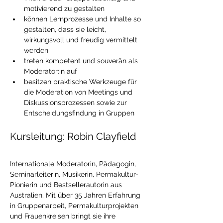
motivierend zu gestalten
können Lernprozesse und Inhalte so 
gestalten, dass sie leicht, 
wirkungsvoll und freudig vermittelt 
werden
treten kompetent und souverän als 
Moderator:in auf
besitzen praktische Werkzeuge für 
die Moderation von Meetings und 
Diskussionsprozessen sowie zur 
Entscheidungsfindung in Gruppen
Kursleitung: Robin Clayfield
Internationale Moderatorin, Pädagogin, 
Seminarleiterin, Musikerin, Permakultur-
Pionierin und Bestsellerautorin aus 
Australien. Mit über 35 Jahren Erfahrung 
in Gruppenarbeit, Permakulturprojekten 
und Frauenkreisen bringt sie ihre 