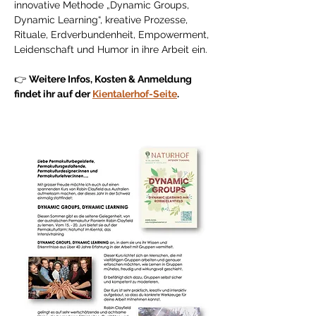
innovative Methode „Dynamic Groups, 
Dynamic Learning“, kreative Prozesse, 
Rituale, Erdverbundenheit, Empowerment, 
Leidenschaft und Humor in ihre Arbeit ein.
👉 
Weitere Infos, Kosten & Anmeldung 
findet ihr auf der 
Kientalerhof-Seite
.  