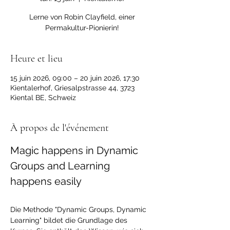
Lerne von Robin Clayfield, einer
Permakultur-Pionierin!
Heure et lieu
15 juin 2026, 09:00 – 20 juin 2026, 17:30
Kientalerhof, Griesalpstrasse 44, 3723
Kiental BE, Schweiz
À propos de l'événement
Magic happens in Dynamic 
Groups and Learning 
happens easily
Die Methode "Dynamic Groups, Dynamic 
Learning" bildet die Grundlage des 