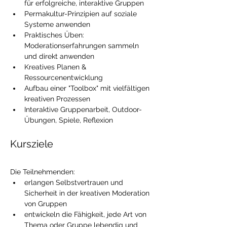
für erfolgreiche, interaktive Gruppen
Permakultur-Prinzipien auf soziale 
Systeme anwenden
Praktisches Üben: 
Moderationserfahrungen sammeln 
und direkt anwenden
Kreatives Planen & 
Ressourcenentwicklung
Aufbau einer "Toolbox" mit vielfältigen 
kreativen Prozessen
Interaktive Gruppenarbeit, Outdoor-
Übungen, Spiele, Reflexion
Kursziele
Die Teilnehmenden:
erlangen Selbstvertrauen und 
Sicherheit in der kreativen Moderation 
von Gruppen
entwickeln die Fähigkeit, jede Art von 
Thema oder Gruppe lebendig und 