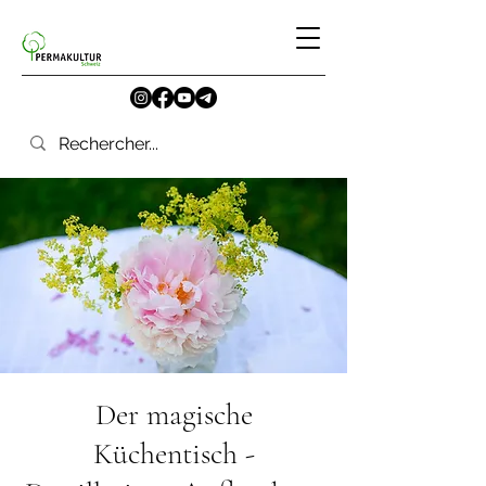
Der magische
Küchentisch -