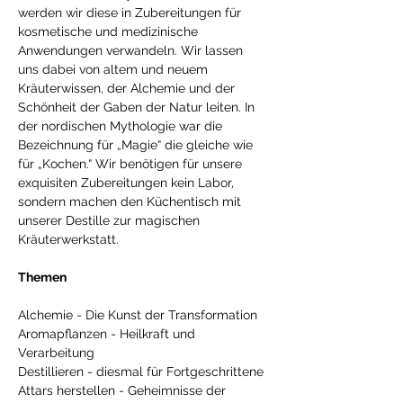
werden wir diese in Zubereitungen für 
kosmetische und medizinische 
Anwendungen verwandeln. Wir lassen 
uns dabei von altem und neuem 
Kräuterwissen, der Alchemie und der 
Schönheit der Gaben der Natur leiten. In 
der nordischen Mythologie war die 
Bezeichnung für „Magie“ die gleiche wie 
für „Kochen.“ Wir benötigen für unsere 
exquisiten Zubereitungen kein Labor, 
sondern machen den Küchentisch mit 
unserer Destille zur magischen 
Kräuterwerkstatt. 
Themen
Alchemie - Die Kunst der Transformation 
Aromapflanzen - Heilkraft und 
Verarbeitung 
Destillieren - diesmal für Fortgeschrittene 
Attars herstellen - Geheimnisse der 