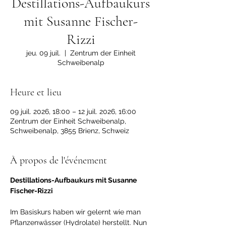
Destillations-Aufbaukurs
mit Susanne Fischer-
Rizzi
jeu. 09 juil.
  |  
Zentrum der Einheit
Schweibenalp
Heure et lieu
09 juil. 2026, 18:00 – 12 juil. 2026, 16:00
Zentrum der Einheit Schweibenalp,
Schweibenalp, 3855 Brienz, Schweiz
À propos de l'événement
Destillations-Aufbaukurs mit Susanne 
Fischer-Rizzi
Im Basiskurs haben wir gelernt wie man 
Pflanzenwässer (Hydrolate) herstellt. Nun 