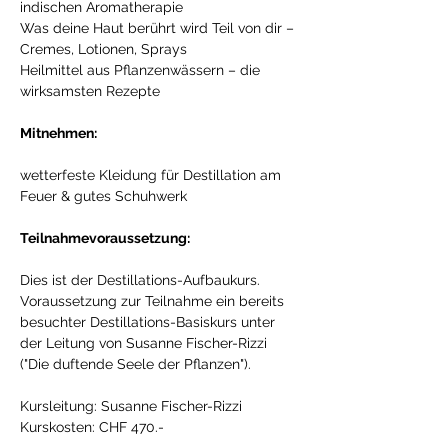
indischen Aromatherapie 
Was deine Haut berührt wird Teil von dir – 
Cremes, Lotionen, Sprays 
Heilmittel aus Pflanzenwässern – die 
wirksamsten Rezepte 
Mitnehmen:
wetterfeste Kleidung für Destillation am 
Feuer & gutes Schuhwerk 
Teilnahmevoraussetzung:
Dies ist der Destillations-Aufbaukurs. 
Voraussetzung zur Teilnahme ein bereits 
besuchter Destillations-Basiskurs unter 
der Leitung von Susanne Fischer-Rizzi 
("Die duftende Seele der Pflanzen").
Kursleitung: Susanne Fischer-Rizzi
Kurskosten: CHF 470.-