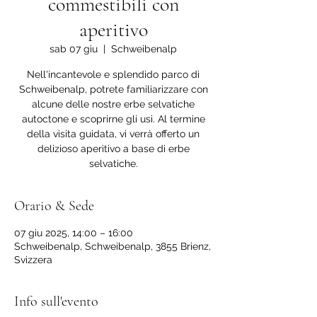
commestibili con
aperitivo
sab 07 giu
  |  
Schweibenalp
Nell'incantevole e splendido parco di
Schweibenalp, potrete familiarizzare con
alcune delle nostre erbe selvatiche
autoctone e scoprirne gli usi. Al termine
della visita guidata, vi verrà offerto un
delizioso aperitivo a base di erbe
selvatiche.
Orario & Sede
07 giu 2025, 14:00 – 16:00
Schweibenalp, Schweibenalp, 3855 Brienz,
Svizzera
Info sull'evento