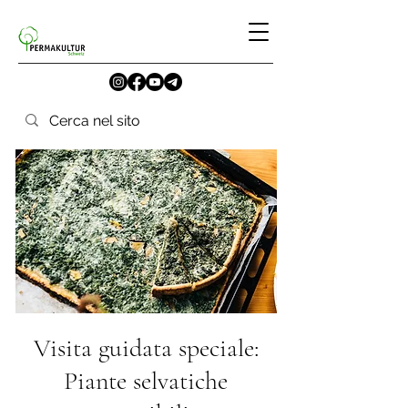
Visita guidata speciale:
Piante selvatiche