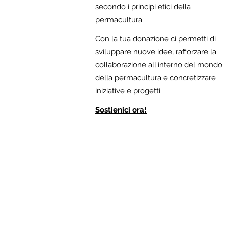
secondo i principi etici della
permacultura.
Con la tua donazione ci permetti di
sviluppare nuove idee, rafforzare la
collaborazione all'interno del mondo
della permacultura e concretizzare
iniziative e progetti.
Sostienici ora!