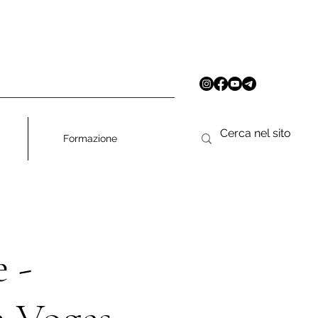
Formazione
 -