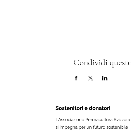
Condividi questo
Sostenitori e donatori
L’Associazione Permacultura Svizzera
si impegna per un futuro sostenibile