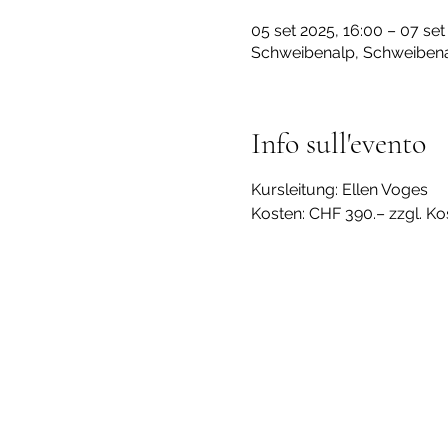
05 set 2025, 16:00 – 07 set
Schweibenalp, Schweibenal
Info sull'evento
Kursleitung: Ellen Voges
Kosten: CHF 390.– zzgl. Ko