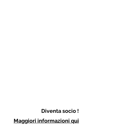
Diventa socio !
Maggiori informazioni qui