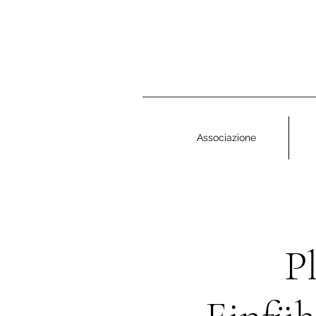
Associazione
P