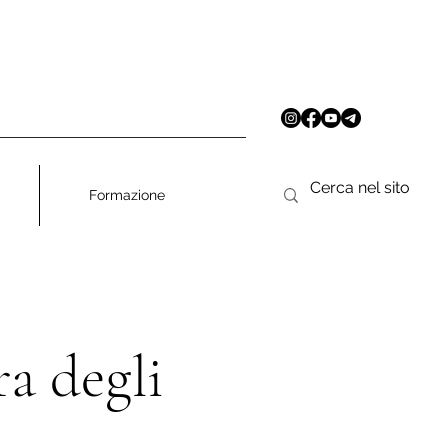
Formazione
ra degli