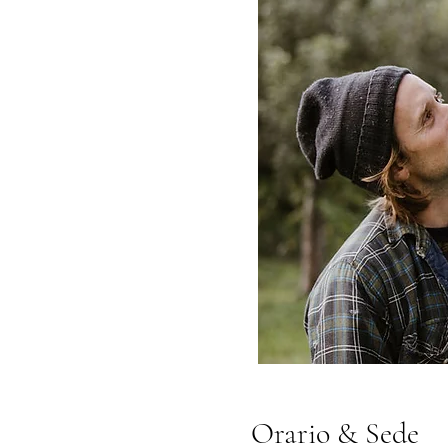
Orario & Sede