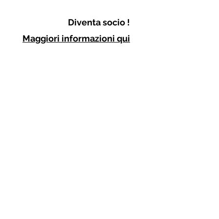
Diventa socio !
Maggiori informazioni qui