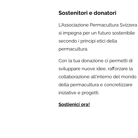
Sostenitori e donatori
L’Associazione Permacultura Svizzera
si impegna per un futuro sostenibile
secondo i principi etici della
permacultura.
Con la tua donazione ci permetti di
sviluppare nuove idee, rafforzare la
collaborazione all'interno del mondo
della permacultura e concretizzare
iniziative e progetti.
Sostienici ora!