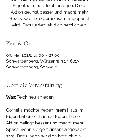
Eigenthal einen Teich anlegen. Diese
Aktion gelingt besser und macht mehr
Spass, wenn sie gemeinsam angepackt
wird. Dazu laden wir dich herzlich ein.
Zeit & Ort
03. Mai 2025, 14:00 – 23:00
Schwarzenberg, Würzenrain 17, 6013
Schwarzenberg, Schweiz
Über die Veranstaltung
Was: 
Teich neu anlegen
Cornelia möchte neben ihrem Haus im 
Eigenthal einen Teich anlegen. Diese 
Aktion gelingt besser und macht mehr 
Spass, wenn sie gemeinsam angepackt 
wird. Dazu laden wir dich herzlich ein. 