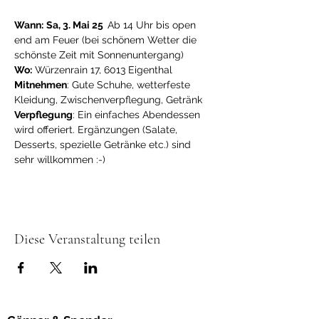
Wann:
Sa, 3. Mai 25  
Ab 14 Uhr bis open 
end am Feuer (bei schönem Wetter die 
schönste Zeit mit Sonnenuntergang) 
Wo:
 Würzenrain 17, 6013 Eigenthal 
Mitnehmen
: Gute Schuhe, wetterfeste 
Kleidung, Zwischenverpflegung, Getränk 
Verpflegung
: Ein einfaches Abendessen 
wird offeriert. Ergänzungen (Salate, 
Desserts, spezielle Getränke etc.) sind 
sehr willkommen :-)
Diese Veranstaltung teilen