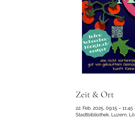
Zeit & Ort
22. Feb. 2025, 09:15 – 11:45
Stadtbibliothek, Luzern, L