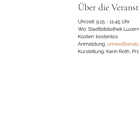
Über die Veranst
Uhrzeit: 9.15 - 11.45 Uhr
Wo: Stadtbibliothek Luzern
Kosten: kostenlos
Anmeldung: 
umweltberatu
Kursleitung: Karin Roth, P