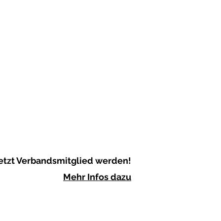
etzt Verbandsmitglied werden!
Mehr Infos dazu