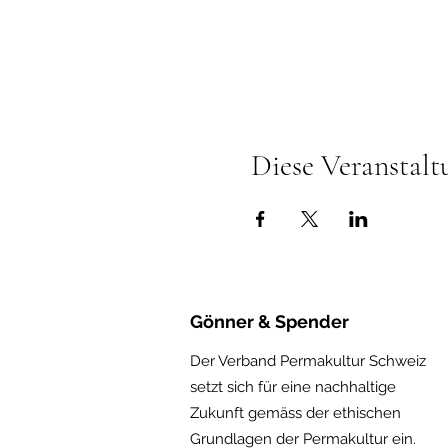
Diese Veranstalt
Gönner & Spender
Der Verband Permakultur Schweiz
setzt sich für eine nachhaltige
Zukunft gemäss der ethischen
Gru
ndlagen der Permakultur ein.