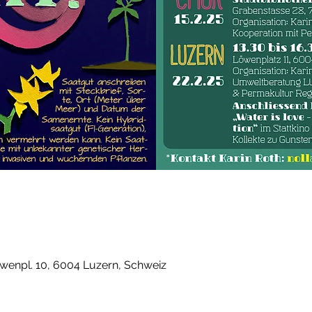
öwenpl. 10, 6004 Luzern, Schweiz