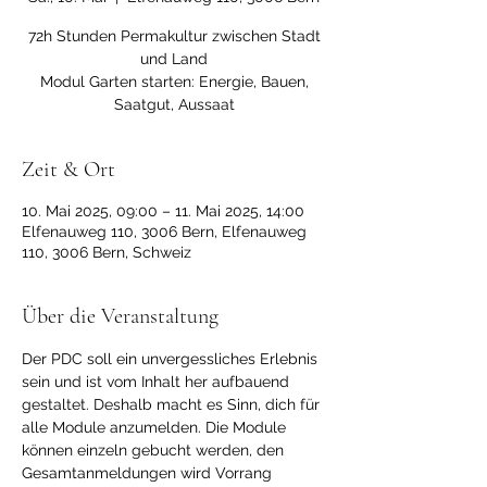
72h Stunden Permakultur zwischen Stadt
und Land
Modul Garten starten: Energie, Bauen,
Saatgut, Aussaat
Zeit & Ort
10. Mai 2025, 09:00 – 11. Mai 2025, 14:00
Elfenauweg 110, 3006 Bern, Elfenauweg
110, 3006 Bern, Schweiz
Über die Veranstaltung
Der PDC soll ein unvergessliches Erlebnis 
sein und ist vom Inhalt her aufbauend 
gestaltet. Deshalb macht es Sinn, dich für 
alle Module anzumelden. Die Module 
können einzeln gebucht werden, den 
Gesamtanmeldungen wird Vorrang 