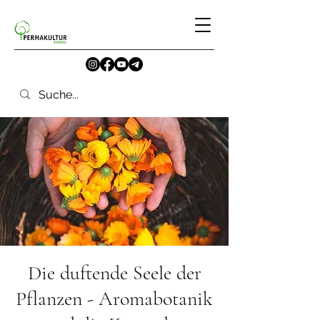
Die duftende Seele der
Pflanzen - Aromabotanik