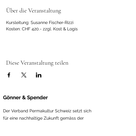
Über die Veranstaltung
Kursleitung: Susanne Fischer-Rizzi
Kosten: CHF 420.- zzgl. Kost & Logis
Diese Veranstaltung teilen
Gönner & Spender
Der Verband Permakultur Schweiz setzt sich
für eine nachhaltige Zukunft gemäss der
ethischen Gru
ndlagen der Permakultur ein.