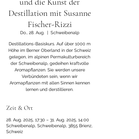
und die Kunst der
Destillation mit Susanne
Fischer-Rizzi
Do., 28. Aug.
  |  
Schweibenalp
Destillations-Basiskurs. Auf über 1000 m
Höhe im Berner Oberland in der Schweiz
gelegen, im alpinen Permakulturbereich
der Schweibenalp, gedeihen kraftvolle
Aromapflanzen. Sie werden unsere
Verbündeten sein, wenn wir
Aromapflanzen mit allen Sinnen kennen
lernen und derstillieren.
Zeit & Ort
28. Aug. 2025, 17:30 – 31. Aug. 2025, 14:00
Schweibenalp, Schweibenalp, 3855 Brienz,
Schweiz